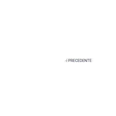
PRECEDENTE