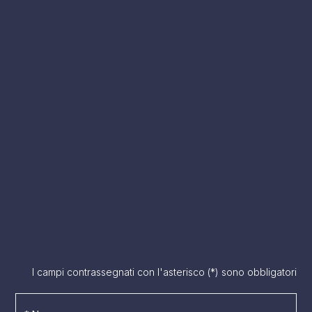
I campi contrassegnati con l'asterisco (*) sono obbligatori