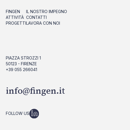
FINGEN
IL NOSTRO IMPEGNO
ATTIVITÀ
CONTATTI
PROGETTI
LAVORA CON NOI
PIAZZA STROZZI 1
50123 - FIRENZE
+39 055 266041
info@fingen.it
FOLLOW US