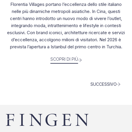
Contatti
Florentia Villages portano l’eccellenza dello stile italiano
nelle più dinamiche metropoli asiatiche. In Cina, questi
centri hanno introdotto un nuovo modo di vivere l’outlet,
integrando moda, intrattenimento e lifestyle in contesti
esclusivi. Con brand iconici, architetture ricercate e servizi
d’eccellenza, accolgono milioni di visitatori. Nel 2026 è
prevista l’apertura a Istanbul del primo centro in Turchia.
SCOPRI DI PIÙ
SUCCESSIVO